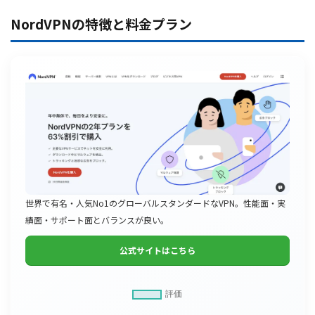
NordVPNの特徴と料金プラン
世界で有名・人気No1のグローバルスタンダードなVPN。性能面・実
績面・サポート面とバランスが良い。
公式サイトはこちら