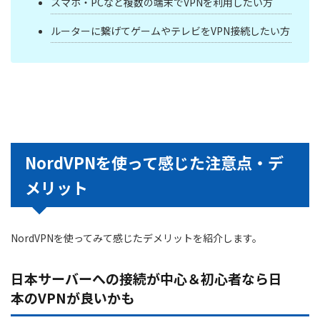
スマホ・PCなど複数の端末でVPNを利用したい方
ルーターに繋げてゲームやテレビをVPN接続したい方
NordVPNを使って感じた注意点・デ
メリット
NordVPNを使ってみて感じたデメリットを紹介します。
日本サーバーへの接続が中心＆初心者なら日
本のVPNが良いかも