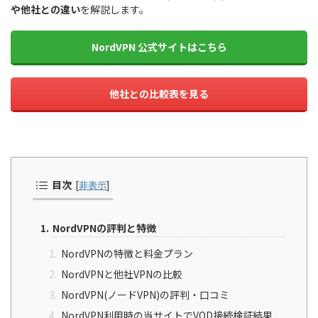
や他社との違い
を解説します。
NordVPN 公式サイトはこちら
他社との比較表を見る
目次
[
非表示
]
NordVPNの評判と特徴
NordVPNの特徴と料金プラン
NordVPNと他社VPNの比較
NordVPN(ノードVPN)の評判・口コミ
NordVPN利用時の当サイトでVOD接続検証結果