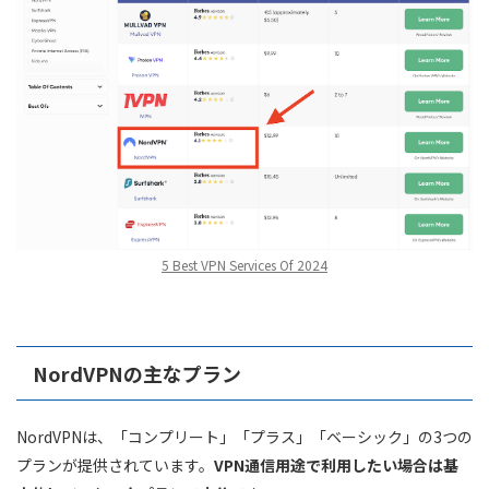
5 Best VPN Services Of 2024
NordVPNの主なプラン
NordVPNは、「コンプリート」「プラス」「ベーシック」の3つの
プランが提供されています。
VPN通信用途で利用したい場合は基