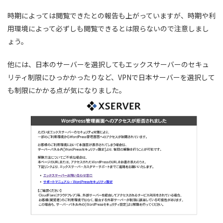
時期によっては閲覧できたとの報告も上がっていますが、時期や利
用環境によって必ずしも閲覧できるとは限らないので注意しまし
ょう。
他には、日本のサーバーを選択してもエックスサーバーのセキュ
リティ制限にひっかかったりなど、VPNで日本サーバーを選択して
も制限にかかる点が気になりました。