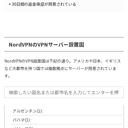
+ 30日間の返金保証が用意されている
NordVPNのVPNサーバー設置国
NordVPNのVPN設置国は下記の通り。アメリカや日本、イギリス
など大都市を持つ国では複数拠点にサーバーが用意されていま
す。
アルゼンチン(1) :
バハマ(1) :