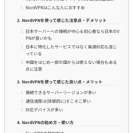
NordVPNはこんな人におすすめ
NordVPNを使って感じた注意点・デメリット
日本サーバーへの接続が中心＆初心者なら日本のV
PNが良いかも
日本に特化したサービスではなく英語対応も混じ
っている
中国をはじめ一部の国からは使えない場合もある
点に注意
NordVPNを使って感じた良い点・メリット
接続できるサーバーリージョンが多い
通信速度は(体感的に)そこそこ早い
対応デバイスが多い
NordVPNの始め方・使い方