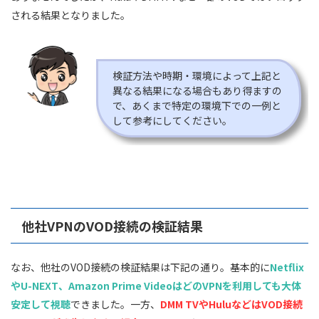
される結果となりました。
検証方法や時期・環境によって上記と
異なる結果になる場合もあり得ますの
で、あくまで特定の環境下での一例と
して参考にしてください。
他社VPNのVOD接続の検証結果
なお、他社のVOD接続の検証結果は下記の通り。基本的に
Netflix
やU-NEXT、Amazon Prime VideoはどのVPNを利用しても大体
安定して視聴
できました。一方、
DMM TVやHuluなどはVOD接続