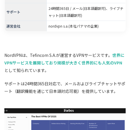
24時間365日 / メール(日本語翻訳可)、ライブチ
サポート
ャット(日本語翻訳可)
運営会社
nordvpn s.a.(本社パナマの企業)
NordVPNは、Tefincom S.A.が運営するVPNサービスです。
世界に
VPNサービスを展開しており規模が大きく世界的にも人気のVPN
として知られています。
サポートは24時間365日対応で、メールおよびライブチャットサポ
ート（翻訳機能を通じて日本語対応可能）を提供しています。