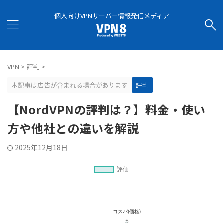
個人向けVPNサーバー情報発信メディア
VPN
>
評判
>
本記事は広告が含まれる場合があります
評判
【NordVPNの評判は？】料金・使い
方や他社との違いを解説
2025年12月18日