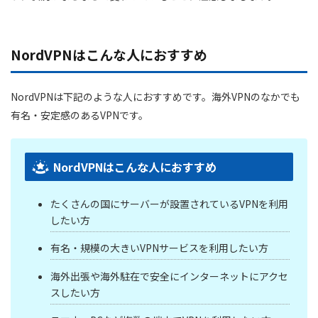
NordVPNはこんな人におすすめ
NordVPNは下記のような人におすすめです。海外VPNのなかでも
有名・安定感のあるVPNです。
NordVPNはこんな人におすすめ
たくさんの国にサーバーが設置されているVPNを利用
したい方
有名・規模の大きいVPNサービスを利用したい方
海外出張や海外駐在で安全にインターネットにアクセ
スしたい方