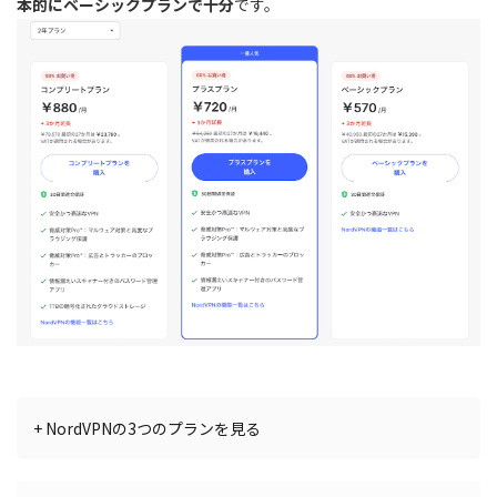
本的にベーシックプランで十分
です。
+ NordVPNの3つのプランを見る