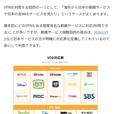
VPNを利用する目的の一つとして、「海外から日本の動画サービス
や日本の各Webサービスを見たい」というケースがよくあります。
基本的にどのVPNもある程度有名な動画サービスに対応(利用でき
る)ことが多いですが、動画サービス視聴目的の場合は、
MillenVP
N
など日本サービスの方が明確に対応表を定義してくれているので
安心して利用できます。