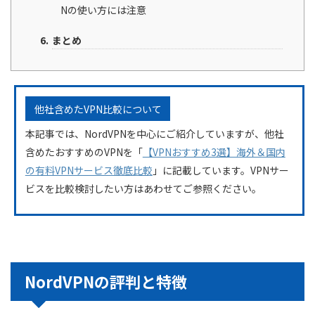
Nの使い方には注意
まとめ
他社含めたVPN比較について
本記事では、NordVPNを中心にご紹介していますが、他社
含めたおすすめのVPNを「
【VPNおすすめ3選】海外＆国内
の有料VPNサービス徹底比較
」に記載しています。VPNサー
ビスを比較検討したい方はあわせてご参照ください。
NordVPNの評判と特徴