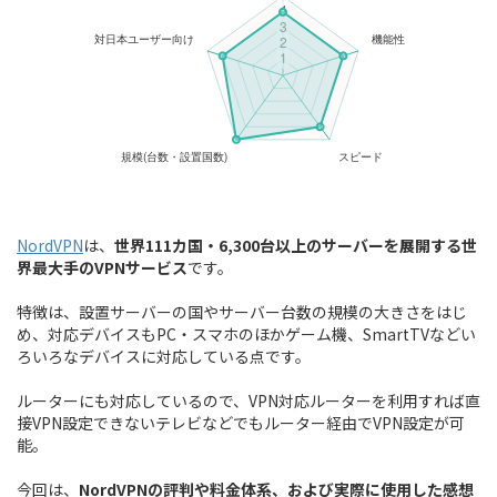
NordVPN
は、
世界111カ国・6,300台以上のサーバーを展開する世
界最大手のVPNサービス
です。
特徴は、設置サーバーの国やサーバー台数の規模の大きさをはじ
め、対応デバイスもPC・スマホのほかゲーム機、SmartTVなどい
ろいろなデバイスに対応している点です。
ルーターにも対応しているので、VPN対応ルーターを利用すれば直
接VPN設定できないテレビなどでもルーター経由でVPN設定が可
能。
今回は、
NordVPNの評判や料金体系、および実際に使用した感想