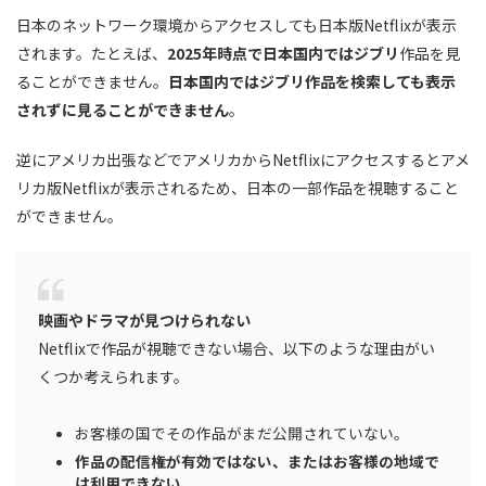
日本のネットワーク環境からアクセスしても日本版Netflixが表示
されます。たとえば、
2025年時点で日本国内ではジブリ
作品を見
ることができません。
日本国内ではジブリ作品を検索しても表示
されずに見ることができません
。
逆にアメリカ出張などでアメリカからNetflixにアクセスするとアメ
リカ版Netflixが表示されるため、日本の一部作品を視聴すること
ができません。
映画やドラマが見つけられない
Netflixで作品が視聴できない場合、以下のような理由がい
くつか考えられます。
お客様の国でその作品がまだ公開されていない。
作品の配信権が有効ではない、またはお客様の地域で
は利用できない。