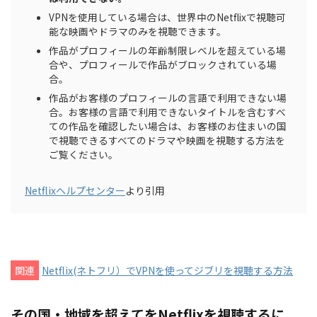
VPNを使用している場合は、世界中のNetflixで視聴可
能な映画やドラマのみを視聴できます。
作品がプロフィールの年齢制限レベルを超えている場
合や、プロフィールで作品がブロックされている場
合。
作品がお客様のプロフィールの言語で利用できない場
合。お客様の言語で利用できないタイトルを含むすべ
ての作品を確認したい場合は、お客様のお住まいの国
で視聴できるすべてのドラマや映画を視聴する方法を
ご覧ください。
Netflixヘルプセンター
より引用
関連
Netflix(ネトフリ）でVPNを使ってジブリを視聴する方法
その国・地域を超えてをNetflixを視聴するに