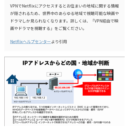
VPNでNetflixにアクセスするとお住まいの地域に関する情報
が隠されるため、世界中のあらゆる地域で視聴可能な映画や
ドラマしか見られなくなります。詳しくは、「VPN経由で映
画やドラマを視聴する」をご覧ください。
Netflixヘルプセンター
より引用