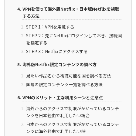
VPNを使って海外版Netflix・日本版Netflixを視聴
する方法
STEP. 1：VPNを用意する
STEP. 2：先にNetflixにログインしておき、接続国
を指定する
STEP. 3：Netflixにアクセスする
海外版Netflix限定コンテンツの調べ方
見たい作品名から視聴可能な国を調べる方法
国毎の限定コンテンツ一覧を調べる方法
VPNのメリット・主な利用シーンと注意点
海外からのアクセスで制限がかかっているコンテ
ンツを日本経由で利用したい場合
日本からのアクセスで制限がかかっているコンテ
ンツに海外経由で利用したい時