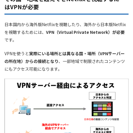
はVPNが必要
日本国内から海外版Netflixを視聴したり、海外から日本版Netflix
を視聴するためには、
VPN（Virtual Private Network）が必要
です。
VPNを使うと
実際にいる場所とは異なる国・場所（VPNサーバー
の所在地）からの接続となり
、一部地域で制限されたコンテンツ
にもアクセス可能になります。