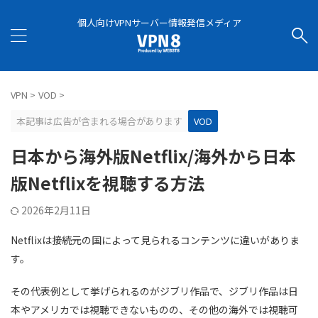
個人向けVPNサーバー情報発信メディア
VPN
>
VOD
>
本記事は広告が含まれる場合があります
VOD
日本から海外版Netflix/海外から日本
版Netflixを視聴する方法
2026年2月11日
Netflixは接続元の国によって見られるコンテンツに違いがありま
す。
その代表例として挙げられるのがジブリ作品で、
ジブリ作品は日
本やアメリカでは視聴できないものの、その他の海外では視聴可