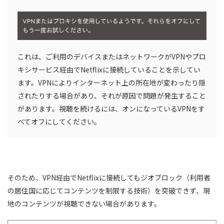
これは、ご利用のデバイスまたはネットワークがVPNやプロ
キシサービス経由でNetflixに接続していることを示してい
ます。VPNによりインターネット上の所在地が変わったり隠
されたりする場合があり、それが原因で問題が発生すること
があります。視聴を続けるには、オンになっているVPNをす
べてオフにしてください。
そのため、VPN経由でNetflixに接続してもジオブロック（利用者
の居住国に応じてコンテンツを制限する技術）を突破できず、現
地のコンテンツが視聴できない場合があります。