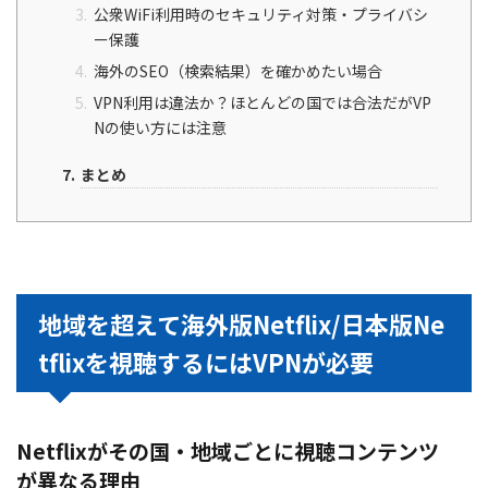
公衆WiFi利用時のセキュリティ対策・プライバシ
ー保護
海外のSEO（検索結果）を確かめたい場合
VPN利用は違法か？ほとんどの国では合法だがVP
Nの使い方には注意
まとめ
地域を超えて海外版Netflix/日本版Ne
tflixを視聴するにはVPNが必要
Netflixがその国・地域ごとに視聴コンテンツ
が異なる理由