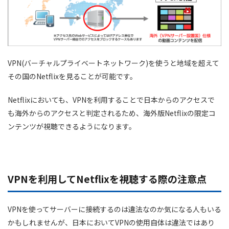
VPN(バーチャルプライベートネットワーク)を使うと地域を超えて
その国のNetflixを見ることが可能です。
Netflixにおいても、VPNを利用することで日本からのアクセスで
も海外からのアクセスと判定されるため、海外版Netflixの限定コ
ンテンツが視聴できるようになります。
VPNを利用してNetflixを視聴する際の注意点
VPNを使ってサーバーに接続するのは違法なのか気になる人もいる
かもしれませんが、日本においてVPNの使用自体は違法ではあり