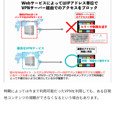
時期によっては今まで利用可能だったVPNを利用しても、ある日現
地コンテンツの視聴ができなくなるという場合もあります。