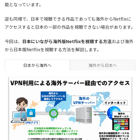
能
となっています。
逆も同様で、日本で視聴できる作品であっても海外からNetflixに
アクセスすると日本の一部の作品を視聴できない場合があります。
今回は、
日本にいながら海外版Netflixを視聴する方法
および海外
から日本版Netflixを視聴する方法を解説します。
日本から海外へ
海外から日本へ