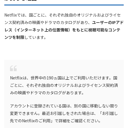
Netflixでは、
国ごとに、それぞれ独自のオリジナルおよびライセ
ンス契約済みの映画やドラマのカタログ
があり、
ユーザーのIPアド
レス（インターネット上の位置情報）をもとに視聴可能なコンテ
ンツを制限
しています。
Netflixは、世界中の190ヵ国以上でご利用いただけます。
国
ごとに、それぞれ独自のオリジナルおよびライセンス契約済
みの映画やドラマのカタログ
があります。
アカウントに登録されている国は、別の国に移動しない限り
変更できません。最近お引越しをされた場合は、「お引越し
先でのNetflixのご利用」で詳細をご確認ください。