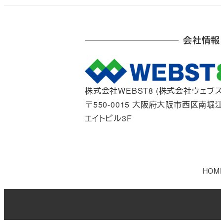
会社情報
株式会社WEBST8 (株式会社ウェブス
〒550-0015 大阪府大阪市西区南堀江
エイトビル3F
HOM