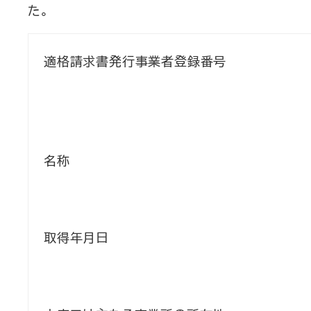
た。
適格請求書発行事業者登録番号
名称
取得年月日