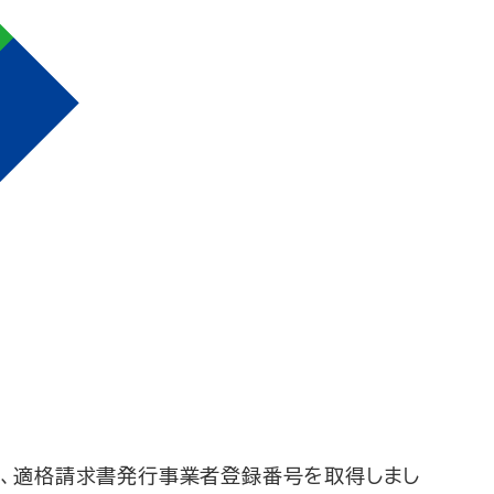
て、適格請求書発行事業者登録番号を取得しまし