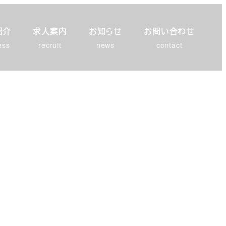
紹介
求人案内
お知らせ
お問い合わせ
ess
recruit
news
contact