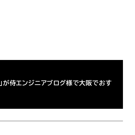
T8」が侍エンジニアブログ様で大阪でおす