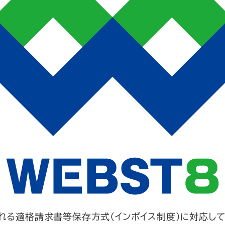
される適格請求書等保存方式（インボイス制度）に対応し