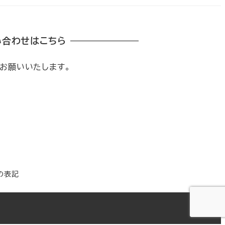
い合わせはこちら
お願いいたします。
の表記