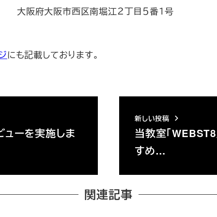
大阪府大阪市西区南堀江２丁目５番１号
ジ
にも記載しております。
新しい投稿
ビューを実施しま
当教室「WEBS
すめ…
関連記事