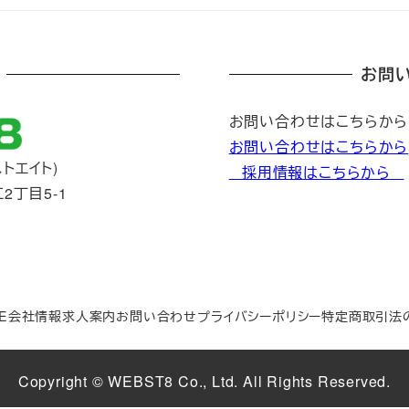
お問
お問い合わせはこちらから
お問い合わせはこちらから
トエイト)
採用情報はこちらから
2丁目5-1
E
会社情報
求人案内
お問い合わせ
プライバシーポリシー
特定商取引法
Copyright © WEBST8 Co., Ltd. All Rights Reserved.