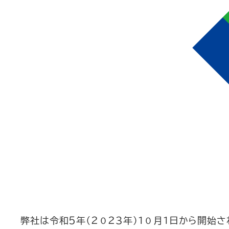
弊社は令和５年（２０２３年）１０月１日から開始