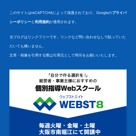
このサイトはreCAPTCHAによって保護されており、Googleの
プライバ
シーポリシー
と
利用規約
が適用されます。
当ブログはリンクフリーです。リンクなど問い合わせなしで貼っていた
だいても構いません。
文章・画像を引用する際は引用元として明示をお願いいたします。