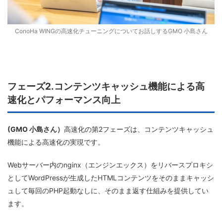
ConoHa WINGの高速化チューニングについてお話しするGMO 小島さん
フェーズ2.コンテンツキャッシュ機能による高
速化とパフォーマンス向上
(GMO 小島さん）
高速化の第2フェーズは、コンテンツキャッシュ
機能による高速化の実現です。
Webサーバー内のnginx（エンジンエックス）をリバースプロキシ
としてWordPressが生成したHTMLコンテンツをそのままキャッシ
ュして毎回のPHP起動なしに、そのまま返す仕組みを提供してい
ます。