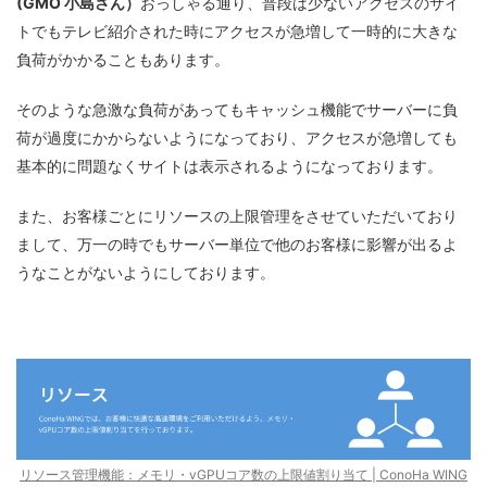
(GMO 小島さん）
おっしゃる通り、普段は少ないアクセスのサイ
トでもテレビ紹介された時にアクセスが急増して一時的に大きな
負荷がかかることもあります。
そのような急激な負荷があってもキャッシュ機能でサーバーに負
荷が過度にかからないようになっており、アクセスが急増しても
基本的に問題なくサイトは表示されるようになっております。
また、お客様ごとにリソースの上限管理をさせていただいており
まして、万一の時でもサーバー単位で他のお客様に影響が出るよ
うなことがないようにしております。
リソース管理機能：メモリ・vGPUコア数の上限値割り当て | ConoHa WING