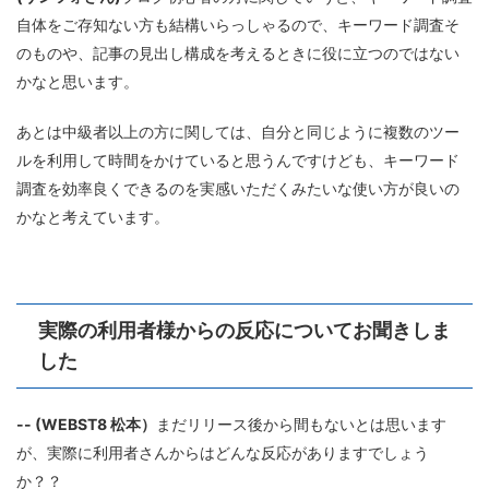
自体をご存知ない方も結構いらっしゃるので、キーワード調査そ
のものや、記事の見出し構成を考えるときに役に立つのではない
かなと思います。
あとは中級者以上の方に関しては、自分と同じように複数のツー
ルを利用して時間をかけていると思うんですけども、キーワード
調査を効率良くできるのを実感いただくみたいな使い方が良いの
かなと考えています。
実際の利用者様からの反応についてお聞きしま
した
-- (WEBST8 松本）
まだリリース後から間もないとは思います
が、実際に利用者さんからはどんな反応がありますでしょう
か？？