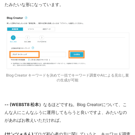
たみたいな形になっています。
Blog Creator キーワードを決めて一括でキーワード調査やAIによる見出し案
の生成が可能
-- (WEBST8 松本）
なるほどですね。Blog Creatorについて、こ
んな人にこんなふうに運用してもらうと良いですよ、みたいなの
があればお教えいただければ。
(サンツォさん)
ブログ初心者の方に関していうと、キーワード調査