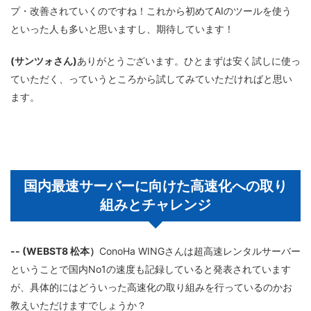
プ・改善されていくのですね！これから初めてAIのツールを使う
といった人も多いと思いますし、期待しています！
(サンツォさん)
ありがとうございます。ひとまずは安く試しに使っ
ていただく、っていうところから試してみていただければと思い
ます。
国内最速サーバーに向けた高速化への取り
組みとチャレンジ
-- (WEBST8 松本）
ConoHa WINGさんは超高速レンタルサーバー
ということで国内No1の速度も記録していると発表されています
が、具体的にはどういった高速化の取り組みを行っているのかお
教えいただけますでしょうか？