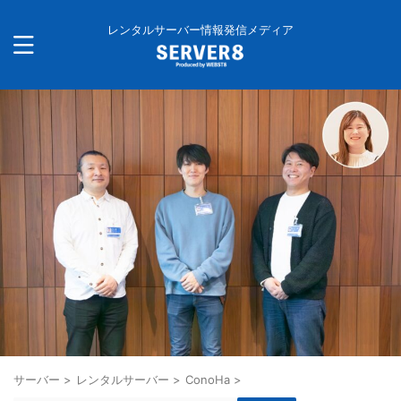
レンタルサーバー情報発信メディア
サーバー
>
レンタルサーバー
>
ConoHa
>