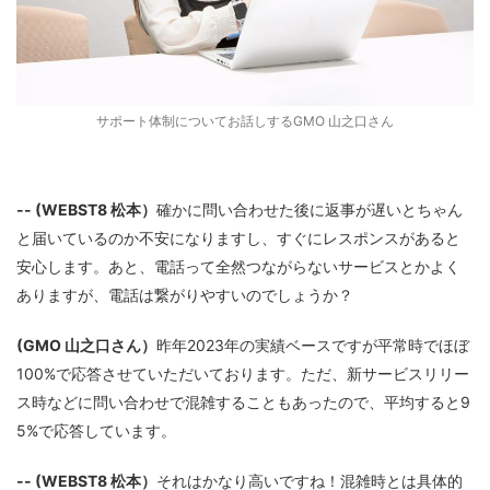
サポート体制についてお話しするGMO 山之口さん
-- (WEBST8 松本）
確かに問い合わせた後に返事が遅いとちゃん
と届いているのか不安になりますし、すぐにレスポンスがあると
安心します。あと、電話って全然つながらないサービスとかよく
ありますが、電話は繋がりやすいのでしょうか？
(GMO 山之口さん）
昨年2023年の実績ベースですが平常時でほぼ
100%で応答させていただいております。ただ、新サービスリリー
ス時などに問い合わせで混雑することもあったので、平均すると9
5%で応答しています。
-- (WEBST8 松本）
それはかなり高いですね！混雑時とは具体的