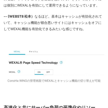
は個別にWEXALを有効にして運用できるようになっています。
-- (WEBST8 松本）
なるほど。基本はキャッシュが有効化されて
いて、キャッシュ機能が都合悪いサイトにはキャッシュをオフに
してWEXAL機能を有効化できるみたいな感じですね。
ConoHa WINGの管理画面でWEXALとキャッシュ機能の切り替えが可能
高速化と共にサーバー負荷の平準化やリソー