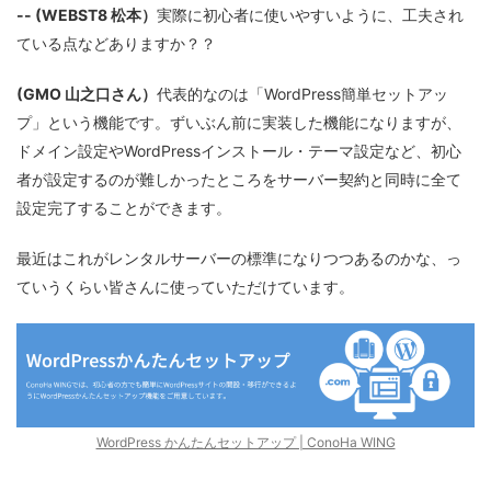
-- (WEBST8 松本）
実際に初心者に使いやすいように、工夫され
ている点などありますか？？
(GMO 山之口さん）
代表的なのは「WordPress簡単セットアッ
プ」という機能です。ずいぶん前に実装した機能になりますが、
ドメイン設定やWordPressインストール・テーマ設定など、初心
者が設定するのが難しかったところをサーバー契約と同時に全て
設定完了することができます。
最近はこれがレンタルサーバーの標準になりつつあるのかな、っ
ていうくらい皆さんに使っていただけています。
WordPress かんたんセットアップ | ConoHa WING