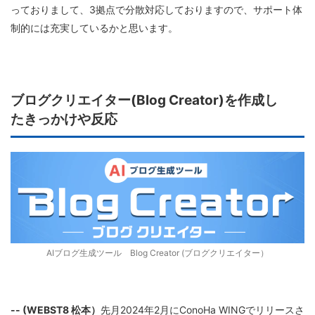
っておりまして、3拠点で分散対応しておりますので、サポート体
制的には充実しているかと思います。
ブログクリエイター(Blog Creator)を作成し
たきっかけや反応
AIブログ生成ツール Blog Creator (ブログクリエイター）
-- (WEBST8 松本）
先月2024年2月にConoHa WINGでリリースさ