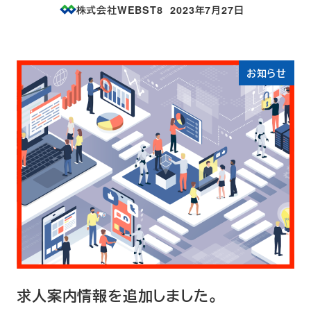
株式会社WEBST8
2023年7月27日
投稿日
お知らせ
求人案内情報を追加しました。