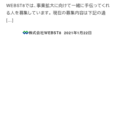
WEBST8では、事業拡大に向けて一緒に手伝ってくれ
る人を募集しています。 現在の募集内容は下記の通
[…]
株式会社WEBST8
2021年1月22日
投稿日