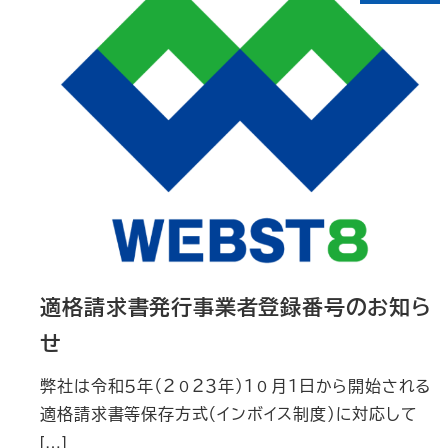
適格請求書発行事業者登録番号のお知ら
せ
弊社は令和５年（２０２３年）１０月１日から開始される
適格請求書等保存方式（インボイス制度）に対応して
[…]