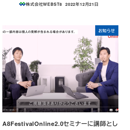
株式会社WEBST8
2022年12月21日
投稿日
お知らせ
A8FestivalOnline2.0セミナーに講師とし