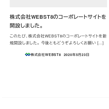
株式会社WEBST8のコーポレートサイトを
開設しました。
このたび、株式会社WEBST8のコーポレートサイトを新
規開設しました。 今後ともどうぞよろしくお願い […]
株式会社WEBST8
2020年5月23日
投稿日
投
稿
の